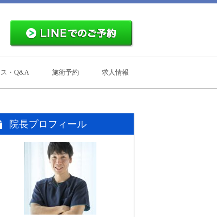
ス・Q&A
施術予約
求人情報
院長プロフィール