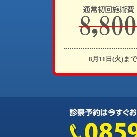
8月11日(火)ま