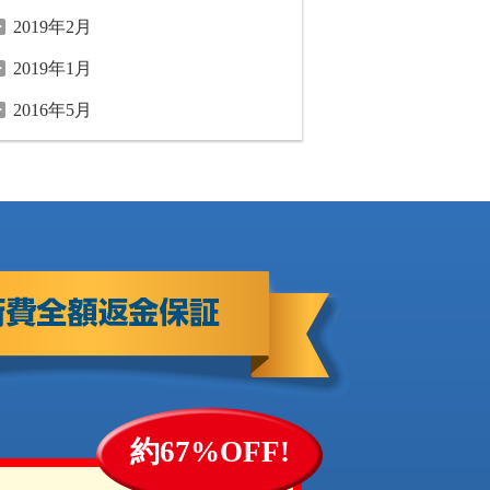
2019年2月
2019年1月
2016年5月
約67%OFF!