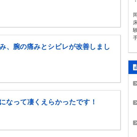
み、腕の痛みとシビレが改善しまし
になって凄くえらかったです！