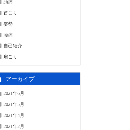
頭痛
首こり
姿勢
腰痛
自己紹介
肩こり
アーカイブ
2021年6月
2021年5月
2021年4月
2021年2月