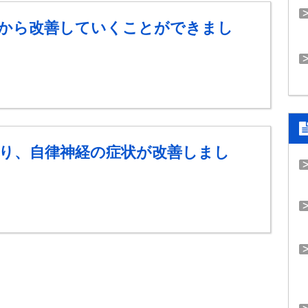
から改善していくことができまし
り、自律神経の症状が改善しまし