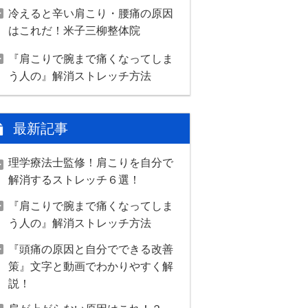
冷えると辛い肩こり・腰痛の原因
はこれだ！米子三柳整体院
『肩こりで腕まで痛くなってしま
う人の』解消ストレッチ方法
最新記事
理学療法士監修！肩こりを自分で
解消するストレッチ６選！
『肩こりで腕まで痛くなってしま
う人の』解消ストレッチ方法
『頭痛の原因と自分でできる改善
策』文字と動画でわかりやすく解
説！