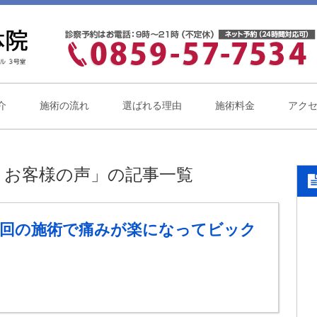
介
施術の流れ
選ばれる理由
施術料金
アクセ
:
お客様の声
」の記事一覧
回の施術で痛みが楽になってビック