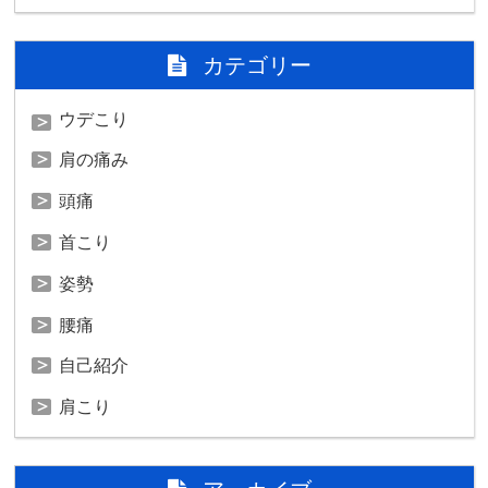
カテゴリー
ウデこり
肩の痛み
頭痛
首こり
姿勢
腰痛
自己紹介
肩こり