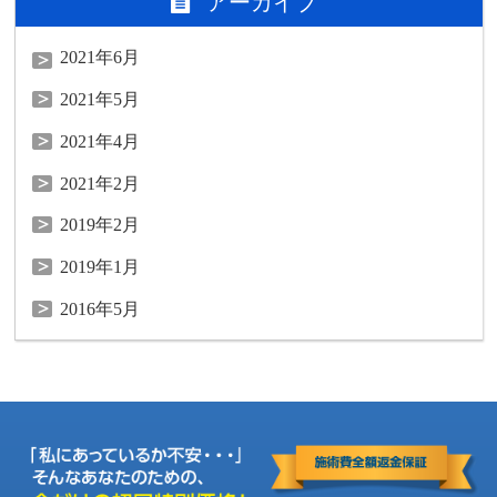
アーカイブ
2021年6月
2021年5月
2021年4月
2021年2月
2019年2月
2019年1月
2016年5月