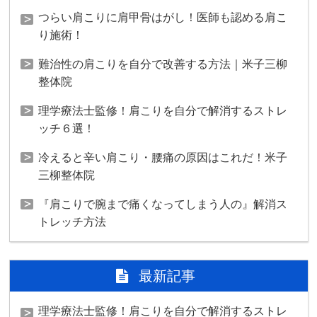
つらい肩こりに肩甲骨はがし！医師も認める肩こ
り施術！
難治性の肩こりを自分で改善する方法｜米子三柳
整体院
理学療法士監修！肩こりを自分で解消するストレ
ッチ６選！
冷えると辛い肩こり・腰痛の原因はこれだ！米子
三柳整体院
『肩こりで腕まで痛くなってしまう人の』解消ス
トレッチ方法
最新記事
理学療法士監修！肩こりを自分で解消するストレ