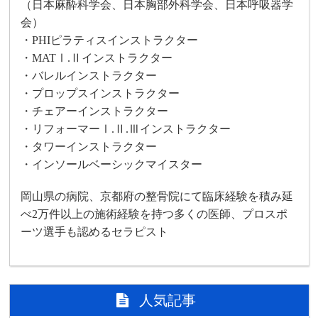
（日本麻酔科学会、日本胸部外科学会、日本呼吸器学
会）
・PHIピラティスインストラクター
・MATⅠ.Ⅱインストラクター
・バレルインストラクター
・プロップスインストラクター
・チェアーインストラクター
・リフォーマーⅠ.Ⅱ.Ⅲインストラクター
・タワーインストラクター
・インソールベーシックマイスター
岡山県の病院、京都府の整骨院にて臨床経験を積み延
べ2万件以上の施術経験を持つ多くの医師、プロスポ
ーツ選手も認めるセラピスト
人気記事