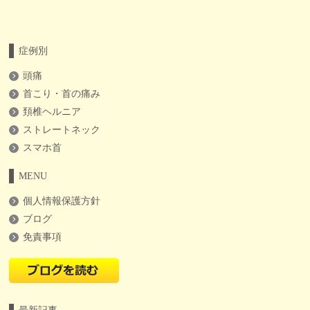
症例別
頭痛
首こり・首の痛み
頚椎ヘルニア
ストレートネック
スマホ首
MENU
個人情報保護方針
ブログ
免責事項