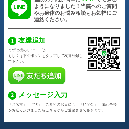
ようになりました！
当院へのご質問
やお身体のお悩み相談もお気軽にご
連絡ください。
友達追加
まずは横のQRコードか、
もしくは下のボタンをタップして友達登録し
て下さい。
メッセージ入力
「お名前」「症状」「ご希望のお日にち」「時間帯」
「電話番号」
をお送り頂けましたら
こちらからご連絡させて頂きます。